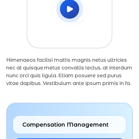
Himenaeos facilisi mattis magnis netus ultricies
nec at quisque.metus convallis lectus, at interdum
nunc orci quis ligula. Etiam posuere sed purus
vitae dapibus. Vestibulum ante ipsum primis in fa.
Compensation Management