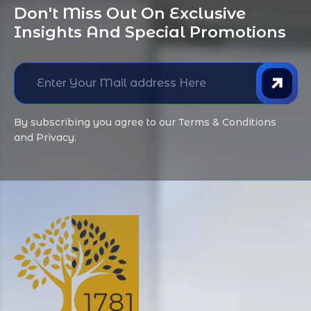
Don't Miss Out On Exclusive 
Insights And Special Promotions
By subscribing you agree to our Terms & Conditions
and Privacy.