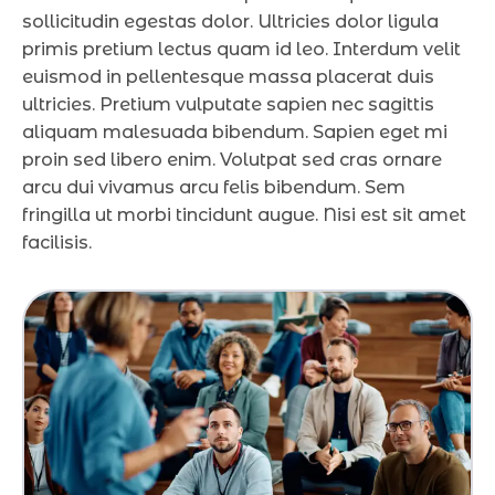
sollicitudin egestas dolor. Ultricies dolor ligula
primis pretium lectus quam id leo. Interdum velit
euismod in pellentesque massa placerat duis
ultricies. Pretium vulputate sapien nec sagittis
aliquam malesuada bibendum. Sapien eget mi
proin sed libero enim. Volutpat sed cras ornare
arcu dui vivamus arcu felis bibendum. Sem
fringilla ut morbi tincidunt augue. Nisi est sit amet
facilisis.