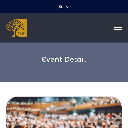
En
Event Detail