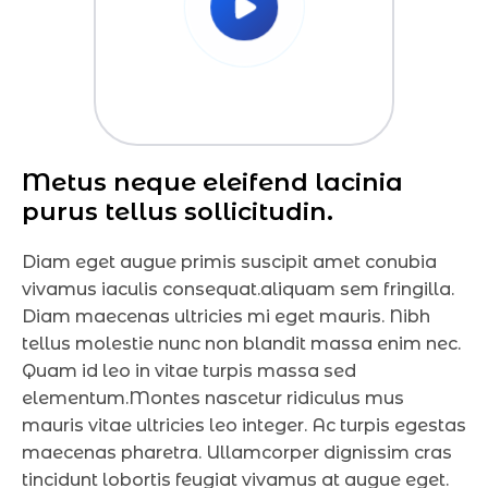
Metus neque eleifend lacinia 
purus tellus sollicitudin.
Diam eget augue primis suscipit amet conubia
vivamus iaculis consequat.aliquam sem fringilla.
Diam maecenas ultricies mi eget mauris. Nibh
tellus molestie nunc non blandit massa enim nec.
Quam id leo in vitae turpis massa sed
elementum.Montes nascetur ridiculus mus
mauris vitae ultricies leo integer. Ac turpis egestas
maecenas pharetra. Ullamcorper dignissim cras
tincidunt lobortis feugiat vivamus at augue eget.