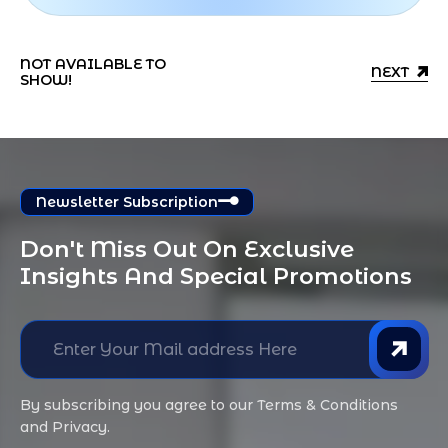
NOT AVAILABLE TO
NEXT
SHOW!
Newsletter Subscription
Don't Miss Out On Exclusive 
Insights And Special Promotions
By subscribing you agree to our Terms & Conditions
and Privacy.